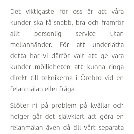
Det viktigaste för oss är att våra
kunder ska få snabb, bra och framför
allt personlig service utan
mellanhänder. För att underlätta
detta har vi därför valt att ge våra
kunder möjligheten att kunna ringa
direkt till teknikerna i Örebro vid en
felanmälan eller fråga.
Stöter ni på problem på kvällar och
helger går det självklart att göra en
felanmälan även då till vårt separata