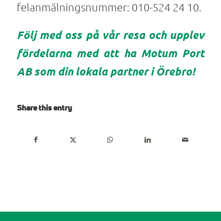
felanmälningsnummer: 010-524 24 10.
Följ med oss på vår resa och upplev
fördelarna med att ha Motum Port
AB som din lokala partner i Örebro!
Share this entry