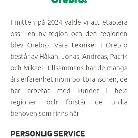
I mitten på 2024 valde vi att etablera
oss i en ny region och den regionen
blev Örebro. Våra tekniker i Örebro
består av Håkan, Jonas, Andreas, Patrik
och Mikael. Tillsammans har de många
års erfarenhet inom portbranschen, de
har arbetat med kunder i hela
regionen och förstår de unika
behoven som finns här
PERSONLIG SERVICE