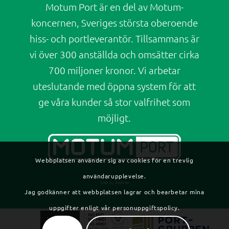
Motum Port är en del av Motum-
koncernen, Sveriges största oberoende
hiss- och portleverantör. Tillsammans är
vi över 300 anställda och omsätter cirka
700 miljoner kronor. Vi arbetar
uteslutande med öppna system för att
ge våra kunder så stor valfrihet som
möjligt.
Webbplatsen använder sig av cookies för en trevlig
användarupplevelse.
Web by Redkite
Jag godkänner att webbplatsen lagrar och bearbetar mina
uppgifter enligt vår personuppgiftspolicy.