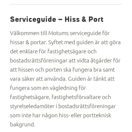
Serviceguide – Hiss & Port
Välkommen till Motums serviceguide för
hissar & portar. Syftet med guiden är att göra
det enklare för fastighetsägare och
bostadsrättsföreningar att vidta åtgärder för
att hissen och porten ska fungera bra samt
vara säker att använda. Guiden är tänkt att
fungera som en vägledning för
fastighetsägare, fastighetsförvaltare och
styrelseledamöter i bostadsrättsföreningar
som inte har någon hiss- eller portteknisk
bakgrund.