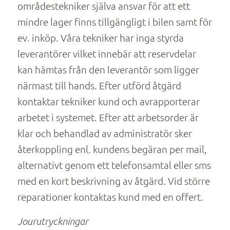
områdestekniker själva ansvar för att ett
mindre lager finns tillgängligt i bilen samt för
ev. inköp. Våra tekniker har inga styrda
leverantörer vilket innebär att reservdelar
kan hämtas från den leverantör som ligger
närmast till hands. Efter utförd åtgärd
kontaktar tekniker kund och avrapporterar
arbetet i systemet. Efter att arbetsorder är
klar och behandlad av administratör sker
återkoppling enl. kundens begäran per mail,
alternativt genom ett telefonsamtal eller sms
med en kort beskrivning av åtgärd. Vid större
reparationer kontaktas kund med en offert.
Jourutryckningar