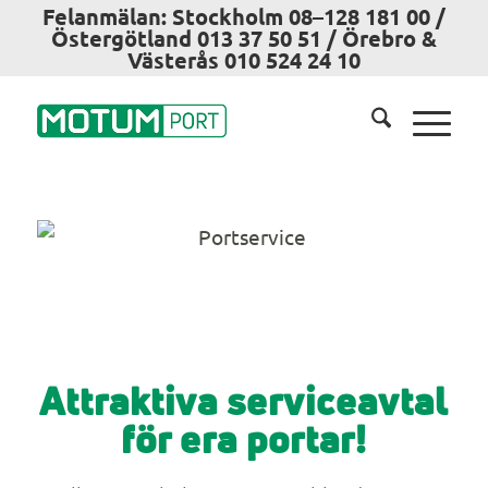
Felanmälan: Stockholm 08–128 181 00 /
Östergötland 013 37 50 51 / Örebro &
Västerås 010 524 24 10
Attraktiva serviceavtal
för era portar!