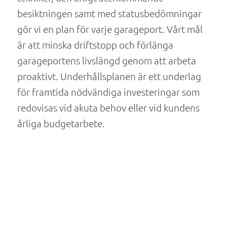
besiktningen samt med statusbedömningar
gör vi en plan för varje garageport. Vårt mål
är att minska driftstopp och förlänga
garageportens livslängd genom att arbeta
proaktivt. Underhållsplanen är ett underlag
för framtida nödvändiga investeringar som
redovisas vid akuta behov eller vid kundens
årliga budgetarbete.