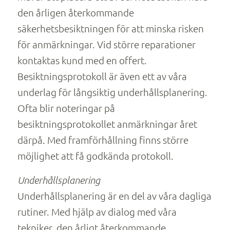
den årligen återkommande
säkerhetsbesiktningen för att minska risken
för anmärkningar. Vid större reparationer
kontaktas kund med en offert.
Besiktningsprotokoll är även ett av våra
underlag för långsiktig underhållsplanering.
Ofta blir noteringar på
besiktningsprotokollet anmärkningar året
därpå. Med framförhållning finns större
möjlighet att få godkända protokoll.
Underhållsplanering
Underhållsplanering är en del av våra dagliga
rutiner. Med hjälp av dialog med våra
tekniker, den årligt återkommande