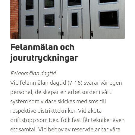
Felanmälan och
jourutryckningar
Felanmälan dagtid
Vid felanmälan dagtid (7-16) svarar vår egen
personal, de skapar en arbetsorder i vårt
system som vidare skickas med sms till
respektive distrikttekniker. Vid akuta
driftstopp som t.ex. folk fast får tekniker även
ett samtal. Vid behov av reservdelar tar våra