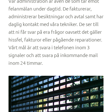
Vår administration är även de som tar emot
felanmälan under dagtid. De fakturerar,
administrerar besiktningar och avtal samt har
daglig kontakt med våra tekniker. De ser till
att ni får svar på era frågor oavsett det gäller
hissfel, fakturor eller pågående reparationer.
Vårt mål är att svara i telefonen inom 3
signaler och att svara på inkommande mail
inom 24 timmar.