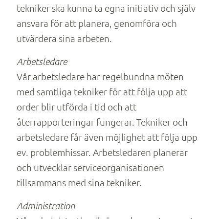
tekniker ska kunna ta egna initiativ och själv
ansvara för att planera, genomföra och
utvärdera sina arbeten.
Arbetsledare
Vår arbetsledare har regelbundna möten
med samtliga tekniker för att följa upp att
order blir utförda i tid och att
återrapporteringar fungerar. Tekniker och
arbetsledare får även möjlighet att följa upp
ev. problemhissar. Arbetsledaren planerar
och utvecklar serviceorganisationen
tillsammans med sina tekniker.
Administration