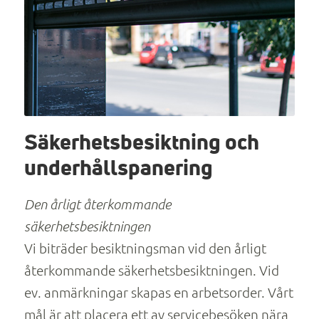
Säkerhetsbesiktning och
underhållspanering
Den årligt återkommande
säkerhetsbesiktningen
Vi biträder besiktningsman vid den årligt
återkommande säkerhetsbesiktningen. Vid
ev. anmärkningar skapas en arbetsorder. Vårt
mål är att placera ett av servicebesöken nära