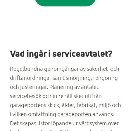
Vad ingår i serviceavtalet?
Regelbundna genomgångar av säkerhet- och
driftanordningar samt smörjning, rengöring
och justeringar. Planering av antalet
servicebesök och innehåll sker utifrån
garageportens skick, ålder, fabrikat, miljö och
i vilken omfattning garageporten används.
Det skapas listor löpande ur vårt system över