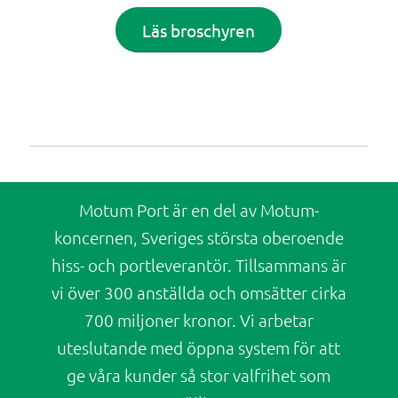
Läs broschyren
Motum Port är en del av Motum-
koncernen, Sveriges största oberoende
hiss- och portleverantör. Tillsammans är
vi över 300 anställda och omsätter cirka
700 miljoner kronor. Vi arbetar
uteslutande med öppna system för att
ge våra kunder så stor valfrihet som