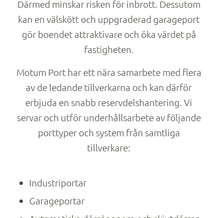
Därmed minskar risken för inbrott. Dessutom
kan en välskött och uppgraderad garageport
gör boendet attraktivare och öka värdet på
fastigheten.
Motum Port har ett nära samarbete med flera
av de ledande tillverkarna och kan därför
erbjuda en snabb reservdelshantering. Vi
servar och utför underhållsarbete av följande
porttyper och system från samtliga
tillverkare:
Industriportar
Garageportar