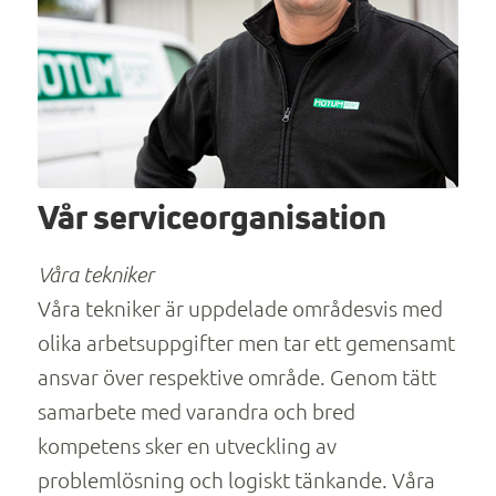
Vår serviceorganisation
Våra tekniker
Våra tekniker är uppdelade områdesvis med
olika arbetsuppgifter men tar ett gemensamt
ansvar över respektive område. Genom tätt
samarbete med varandra och bred
kompetens sker en utveckling av
problemlösning och logiskt tänkande. Våra