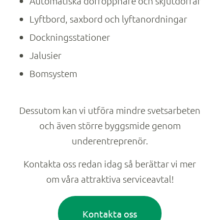
Automatiska dörröppnare och skjutdörrar
Lyftbord, saxbord och lyftanordningar
Dockningsstationer
Jalusier
Bomsystem
Dessutom kan vi utföra mindre svetsarbeten
och även större byggsmide genom
underentreprenör.
Kontakta oss redan idag så berättar vi mer
om våra attraktiva serviceavtal!
Kontakta oss