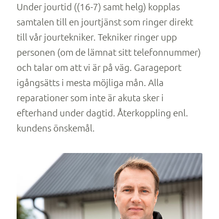
Under jourtid ((16-7) samt helg) kopplas
samtalen till en jourtjänst som ringer direkt
till vår jourtekniker. Tekniker ringer upp
personen (om de lämnat sitt telefonnummer)
och talar om att vi är på väg. Garageport
igångsätts i mesta möjliga mån. Alla
reparationer som inte är akuta sker i
efterhand under dagtid. Återkoppling enl.
kundens önskemål.