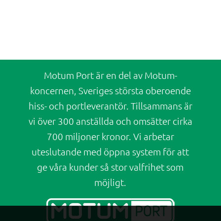
Motum Port är en del av Motum-
koncernen, Sveriges största oberoende
hiss- och portleverantör. Tillsammans är
vi över 300 anställda och omsätter cirka
700 miljoner kronor. Vi arbetar
uteslutande med öppna system för att
ge våra kunder så stor valfrihet som
möjligt.