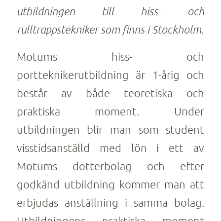
utbildningen till hiss- och
rulltrappstekniker som finns i Stockholm.
Motums hiss- och
portteknikerutbildning är 1-årig och
består av både teoretiska och
praktiska moment. Under
utbildningen blir man som student
visstidsanställd med lön i ett av
Motums dotterbolag och efter
godkänd utbildning kommer man att
erbjudas anställning i samma bolag.
Utbildningens praktiska moment