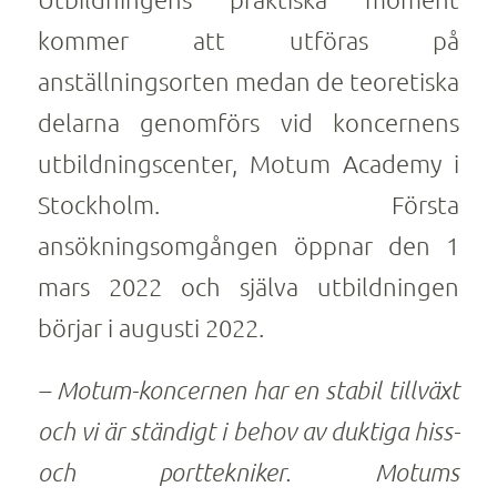
kommer att utföras på
anställningsorten medan de teoretiska
delarna genomförs vid koncernens
utbildningscenter, Motum Academy i
Stockholm. Första
ansökningsomgången öppnar den 1
mars 2022 och själva utbildningen
börjar i augusti 2022.
– Motum-koncernen har en stabil tillväxt
och vi är ständigt i behov av duktiga hiss-
och porttekniker. Motums