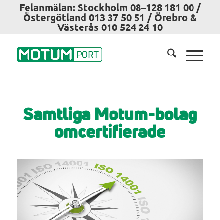
Felanmälan: Stockholm 08–128 181 00 /
Östergötland 013 37 50 51 / Örebro &
Västerås 010 524 24 10
Samtliga Motum-bolag
omcertifierade