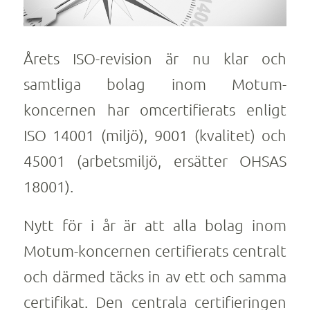
Årets ISO-revision är nu klar och
samtliga bolag inom Motum-
koncernen har omcertifierats enligt
ISO 14001 (miljö), 9001 (kvalitet) och
45001 (arbetsmiljö, ersätter OHSAS
18001).
Nytt för i år är att alla bolag inom
Motum-koncernen certifierats centralt
och därmed täcks in av ett och samma
certifikat. Den centrala certifieringen