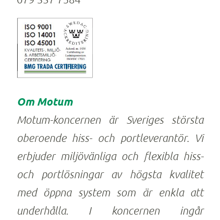
Om Motum
Motum-koncernen är Sveriges största
oberoende hiss- och portleverantör. Vi
erbjuder miljövänliga och flexibla hiss-
och portlösningar av högsta kvalitet
med öppna system som är enkla att
underhålla. I koncernen ingår