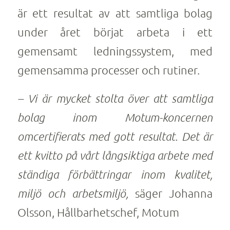
är ett resultat av att samtliga bolag
under året börjat arbeta i ett
gemensamt ledningssystem, med
gemensamma processer och rutiner.
– Vi är mycket stolta över att samtliga
bolag inom Motum-koncernen
omcertifierats med gott resultat.
Det är
ett kvitto på vårt långsiktiga arbete med
ständiga förbättringar inom kvalitet,
miljö och arbetsmiljö,
säger Johanna
Olsson, Hållbarhetschef, Motum