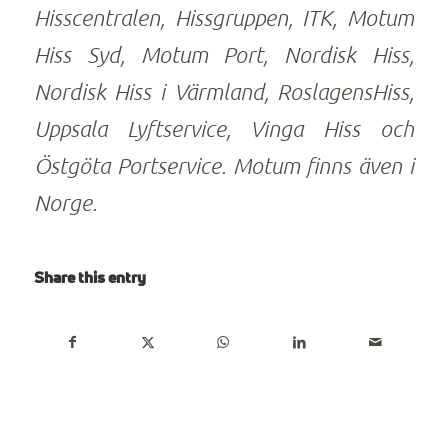
Hisscentralen, Hissgruppen, ITK, Motum
Hiss Syd, Motum Port, Nordisk Hiss,
Nordisk Hiss i Värmland, RoslagensHiss,
Uppsala Lyftservice, Vinga Hiss och
Östgöta Portservice. Motum finns även i
Norge.
Share this entry