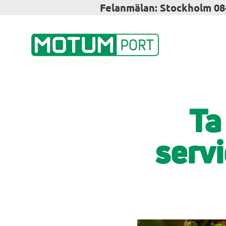
Felanmälan: Stockholm 08–
Ta
servi