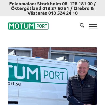
Felanmälan: Stockholm 08–128 181 00 /
Östergötland 013 37 50 51 / Örebro &
Västerås 010 524 24 10