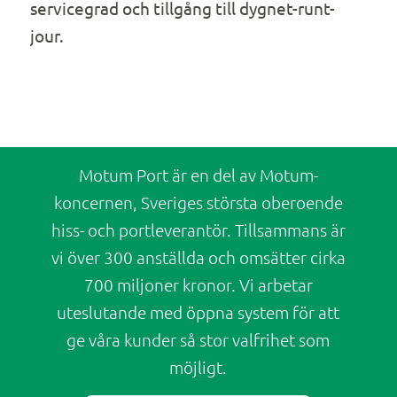
servicegrad och tillgång till dygnet-runt-
jour.
Motum Port är en del av Motum-
koncernen, Sveriges största oberoende
hiss- och portleverantör. Tillsammans är
vi över 300 anställda och omsätter cirka
700 miljoner kronor. Vi arbetar
uteslutande med öppna system för att
ge våra kunder så stor valfrihet som
möjligt.