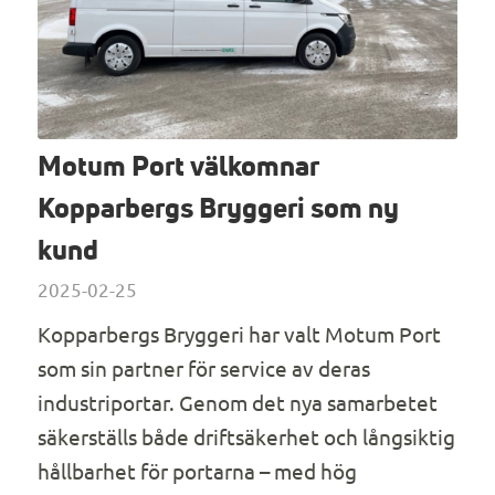
Motum Port välkomnar
Kopparbergs Bryggeri som ny
kund
2025-02-25
Kopparbergs Bryggeri har valt Motum Port
som sin partner för service av deras
industriportar. Genom det nya samarbetet
säkerställs både driftsäkerhet och långsiktig
hållbarhet för portarna – med hög