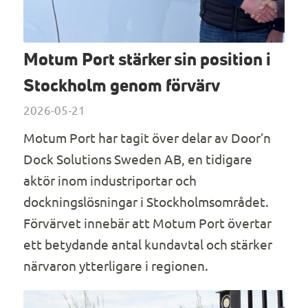
Motum Port stärker sin position i
Stockholm genom förvärv
2026-05-21
Motum Port har tagit över delar av Door’n
Dock Solutions Sweden AB, en tidigare
aktör inom industriportar och
dockningslösningar i Stockholmsområdet.
Förvärvet innebär att Motum Port övertar
ett betydande antal kundavtal och stärker
närvaron ytterligare i regionen.